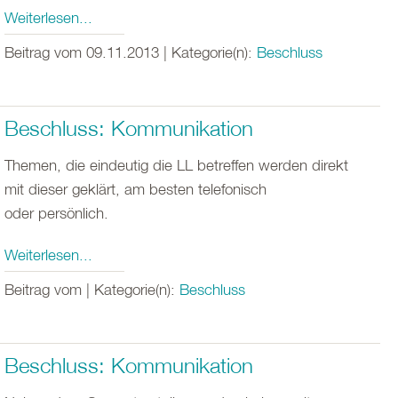
Weiterlesen...
Beitrag vom 09.11.2013 | Kategorie(n):
Beschluss
Beschluss: Kommunikation
Themen, die eindeutig die LL betreffen werden direkt
mit dieser geklärt, am besten telefonisch
oder persönlich.
Weiterlesen...
Beitrag vom | Kategorie(n):
Beschluss
Beschluss: Kommunikation