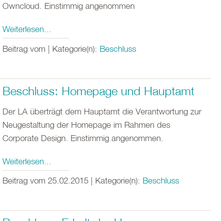
Owncloud. Einstimmig angenommen
Weiterlesen...
Beitrag vom | Kategorie(n):
Beschluss
Beschluss: Homepage und Hauptamt
Der LA überträgt dem Hauptamt die Verantwortung zur
Neugestaltung der Homepage im Rahmen des
Corporate Design. Einstimmig angenommen.
Weiterlesen...
Beitrag vom 25.02.2015 | Kategorie(n):
Beschluss