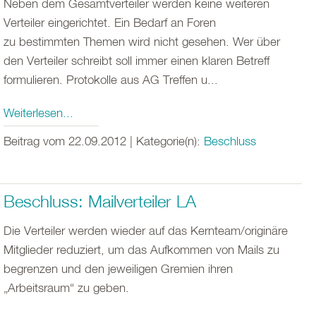
Neben dem Gesamtverteiler werden keine weiteren
Verteiler eingerichtet. Ein Bedarf an Foren
zu bestimmten Themen wird nicht gesehen. Wer über
den Verteiler schreibt soll immer einen klaren Betreff
formulieren. Protokolle aus AG Treffen u...
Weiterlesen...
Beitrag vom 22.09.2012 | Kategorie(n):
Beschluss
Beschluss: Mailverteiler LA
Die Verteiler werden wieder auf das Kernteam/originäre
Mitglieder reduziert, um das Aufkommen von Mails zu
begrenzen und den jeweiligen Gremien ihren
„Arbeitsraum“ zu geben.