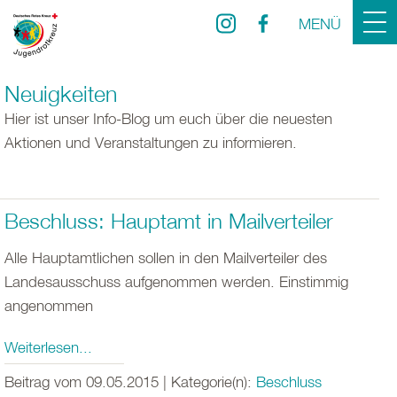
MENÜ
Neuigkeiten
Hier ist unser Info-Blog um euch über die neuesten
Aktionen und Veranstaltungen zu informieren.
Beschluss: Hauptamt in Mailverteiler
Alle Hauptamtlichen sollen in den Mailverteiler des
Landesausschuss aufgenommen werden. Einstimmig
angenommen
Weiterlesen...
Beitrag vom 09.05.2015 | Kategorie(n):
Beschluss