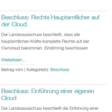
Beschluss: Rechte Hauptamtlicher auf
der Cloud
Der Landesausschuss beschließt, dass alle
hauptamtlichen Kräfte komplette Rechte auf der
Owncloud bekommen. Einstimmig beschlossen
Weiterlesen...
Beitrag vom | Kategorie(n):
Beschluss
Beschluss: Einführung einer eigenen
Cloud
Der Landesausschuss beschließt die Einführung einer