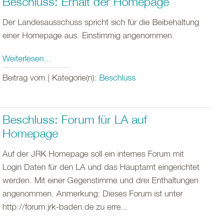
Beschluss: Erhalt der Homepage
Der Landesausschuss spricht sich für die Beibehaltung
einer Homepage aus. Einstimmig angenommen.
Weiterlesen...
Beitrag vom | Kategorie(n):
Beschluss
Beschluss: Forum für LA auf
Homepage
Auf der JRK Homepage soll ein internes Forum mit
Login Daten für den LA und das Hauptamt eingerichtet
werden. Mit einer Gegenstimme und drei Enthaltungen
angenommen. Anmerkung: Dieses Forum ist unter
http://forum.jrk-baden.de zu erre...