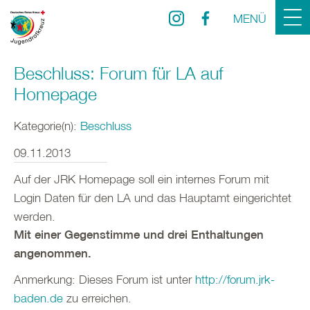
MENÜ
Beschluss: Forum für LA auf
Homepage
Kategorie(n):
Beschluss
09.11.2013
Auf der JRK Homepage soll ein internes Forum mit
Login Daten für den LA und das Hauptamt eingerichtet
werden.
Mit einer Gegenstimme und drei Enthaltungen
angenommen.
Anmerkung: Dieses Forum ist unter
http://forum.jrk-
baden.de
zu erreichen.