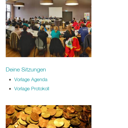
Deine Sitzungen
Vorlage Agenda
Vorlage Protokoll