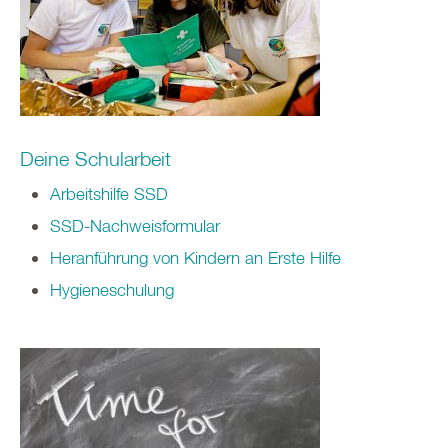
Deine Schularbeit
Arbeitshilfe SSD
SSD-Nachweisformular
Heranführung von Kindern an Erste Hilfe
Hygieneschulung