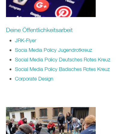
Deine Öffentlichkeitsarbeit
JRK-Flyer
Socia Media Policy Jugendrotkreuz
Social Media Policy Deutsches Rotes Kreuz
Social Media Policy Badisches Rotes Kreuz
Corporate Design