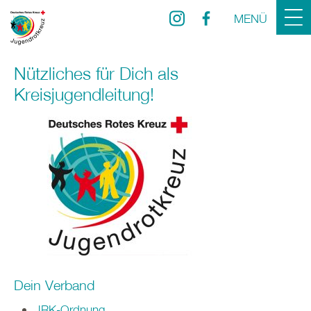
MENÜ
Nützliches für Dich als
Kreisjugendleitung!
Dein Verband
JRK-Ordnung