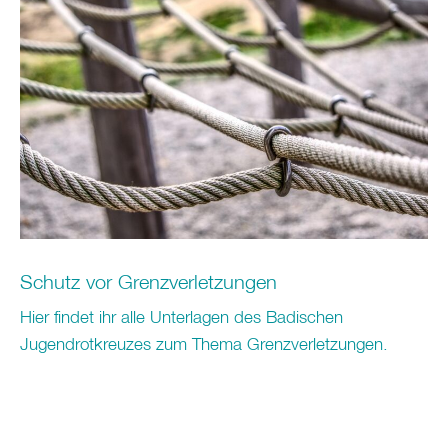
Schutz vor Grenzverletzungen
Hier findet ihr alle Unterlagen des Badischen
Jugendrotkreuzes zum Thema Grenzverletzungen.