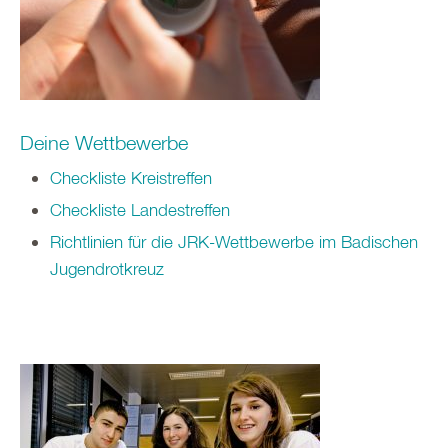
Deine Wettbewerbe
Checkliste Kreistreffen
Checkliste Landestreffen
Richtlinien für die JRK-Wettbewerbe im Badischen
Jugendrotkreuz