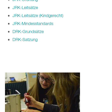
JRK-Leitsätze
JRK-Leitsätze (Kindgerecht)
JRK-Mindesstandards
DRK-Grundsätze
DRK-Satzung