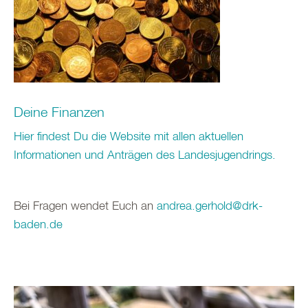
Deine Finanzen
Hier findest Du die Website mit allen aktuellen
Informationen und Anträgen des Landesjugendrings.
Bei Fragen wendet Euch an
andrea.gerhold@drk-
baden.de