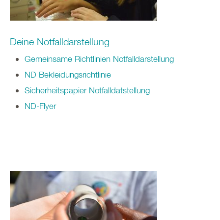
Deine Notfalldarstellung
Gemeinsame Richtlinien Notfalldarstellung
ND Bekleidungsrichtlinie
Sicherheitspapier Notfalldatstellung
ND-Flyer