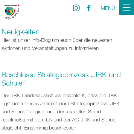
MENÜ
Neuigkeiten
Hier ist unser Info-Blog um euch über die neuesten
Aktionen und Veranstaltungen zu informieren.
Beschluss: Strategieprozess „JRK und
Schule“
Der JRK-Landesausschuss beschließt, dass die JRK-
Lgst noch dieses Jahr mit dem Strategieprozess „JRK
und Schule“ beginnt und den aktuellen Stand
regelmäßig mit dem LA und der AG JRK und Schule
abgleicht. Einstimmig beschlossen