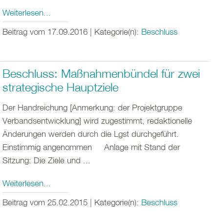
Weiterlesen...
Beitrag vom 17.09.2016 | Kategorie(n):
Beschluss
Beschluss: Maßnahmenbündel für zwei
strategische Hauptziele
Der Handreichung [Anmerkung: der Projektgruppe
Verbandsentwicklung] wird zugestimmt, redaktionelle
Änderungen werden durch die Lgst durchgeführt.
Einstimmig angenommen Anlage mit Stand der
Sitzung: Die Ziele und ...
Weiterlesen...
Beitrag vom 25.02.2015 | Kategorie(n):
Beschluss