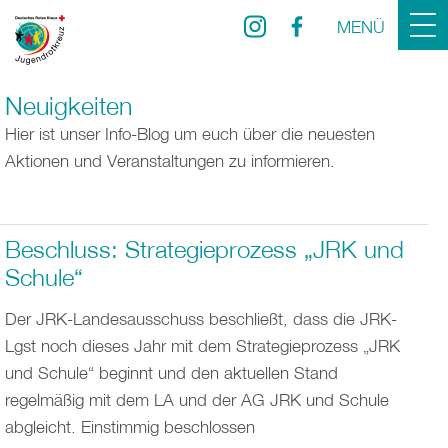
MENÜ
Neuigkeiten
Hier ist unser Info-Blog um euch über die neuesten
Aktionen und Veranstaltungen zu informieren.
Beschluss: Strategieprozess „JRK und
Schule“
Der JRK-Landesausschuss beschließt, dass die JRK-
Lgst noch dieses Jahr mit dem Strategieprozess „JRK
und Schule“ beginnt und den aktuellen Stand
regelmäßig mit dem LA und der AG JRK und Schule
abgleicht. Einstimmig beschlossen