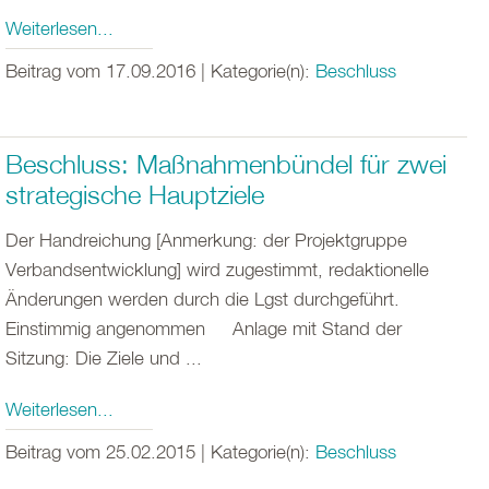
Weiterlesen...
Beitrag vom 17.09.2016 | Kategorie(n):
Beschluss
Beschluss: Maßnahmenbündel für zwei
strategische Hauptziele
Der Handreichung [Anmerkung: der Projektgruppe
Verbandsentwicklung] wird zugestimmt, redaktionelle
Änderungen werden durch die Lgst durchgeführt.
Einstimmig angenommen Anlage mit Stand der
Sitzung: Die Ziele und ...
Weiterlesen...
Beitrag vom 25.02.2015 | Kategorie(n):
Beschluss