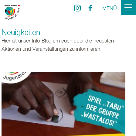
MENÜ
Neuigkeiten
Hier ist unser Info-Blog um euch über die neuesten
Aktionen und Veranstaltungen zu informieren.