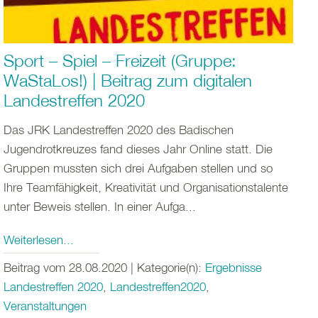
Sport – Spiel – Freizeit (Gruppe:
WaStaLos!) | Beitrag zum digitalen
Landestreffen 2020
Das JRK Landestreffen 2020 des Badischen
Jugendrotkreuzes fand dieses Jahr Online statt. Die
Gruppen mussten sich drei Aufgaben stellen und so
Ihre Teamfähigkeit, Kreativität und Organisationstalente
unter Beweis stellen. In einer Aufga...
Weiterlesen...
Beitrag vom 28.08.2020 | Kategorie(n):
Ergebnisse
Landestreffen 2020
,
Landestreffen2020
,
Veranstaltungen