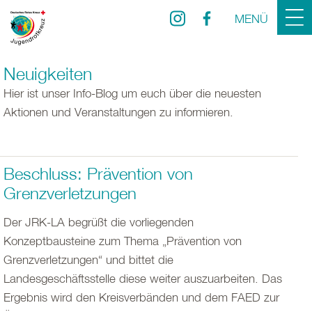
MENÜ
Neuigkeiten
Hier ist unser Info-Blog um euch über die neuesten
Aktionen und Veranstaltungen zu informieren.
Beschluss: Prävention von
Grenzverletzungen
Der JRK-LA begrüßt die vorliegenden
Konzeptbausteine zum Thema „Prävention von
Grenzverletzungen“ und bittet die
Landesgeschäftsstelle diese weiter auszuarbeiten. Das
Ergebnis wird den Kreisverbänden und dem FAED zur