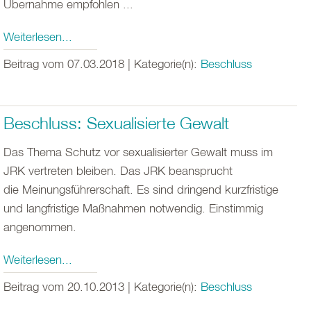
Übernahme empfohlen ...
Weiterlesen...
Beitrag vom 07.03.2018 | Kategorie(n):
Beschluss
Beschluss: Sexualisierte Gewalt
Das Thema Schutz vor sexualisierter Gewalt muss im
JRK vertreten bleiben. Das JRK beansprucht
die Meinungsführerschaft. Es sind dringend kurzfristige
und langfristige Maßnahmen notwendig. Einstimmig
angenommen.
Weiterlesen...
Beitrag vom 20.10.2013 | Kategorie(n):
Beschluss