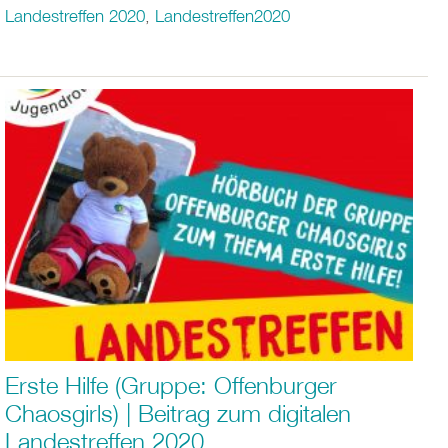
Landestreffen 2020
,
Landestreffen2020
Erste Hilfe (Gruppe: Offenburger
Chaosgirls) | Beitrag zum digitalen
Landestreffen 2020