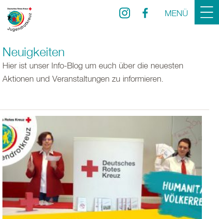
MENÜ
Neuigkeiten
Hier ist unser Info-Blog um euch über die neuesten
Aktionen und Veranstaltungen zu informieren.