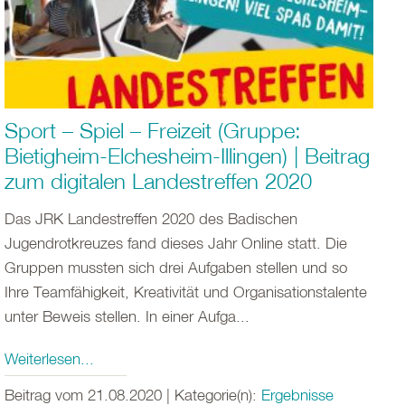
Sport – Spiel – Freizeit (Gruppe:
Bietigheim-Elchesheim-Illingen) | Beitrag
zum digitalen Landestreffen 2020
Das JRK Landestreffen 2020 des Badischen
Jugendrotkreuzes fand dieses Jahr Online statt. Die
Gruppen mussten sich drei Aufgaben stellen und so
Ihre Teamfähigkeit, Kreativität und Organisationstalente
unter Beweis stellen. In einer Aufga...
Weiterlesen...
Beitrag vom 21.08.2020 | Kategorie(n):
Ergebnisse