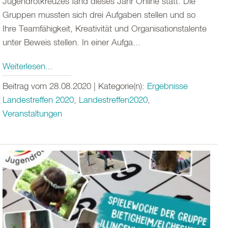
Jugendrotkreuzes fand dieses Jahr Online statt. Die
Gruppen mussten sich drei Aufgaben stellen und so
Ihre Teamfähigkeit, Kreativität und Organisationstalente
unter Beweis stellen. In einer Aufga...
Weiterlesen...
Beitrag vom 28.08.2020 | Kategorie(n):
Ergebnisse
Landestreffen 2020
,
Landestreffen2020
,
Veranstaltungen