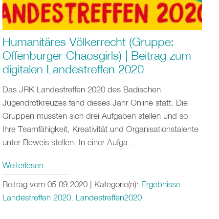
Humanitäres Völkerrecht (Gruppe:
Offenburger Chaosgirls) | Beitrag zum
digitalen Landestreffen 2020
Das JRK Landestreffen 2020 des Badischen
Jugendrotkreuzes fand dieses Jahr Online statt. Die
Gruppen mussten sich drei Aufgaben stellen und so
Ihre Teamfähigkeit, Kreativität und Organisationstalente
unter Beweis stellen. In einer Aufga...
Weiterlesen...
Beitrag vom 05.09.2020 | Kategorie(n):
Ergebnisse
Landestreffen 2020
,
Landestreffen2020