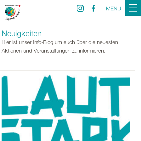
MENÜ
Neuigkeiten
Hier ist unser Info-Blog um euch über die neuesten
Aktionen und Veranstaltungen zu informieren.