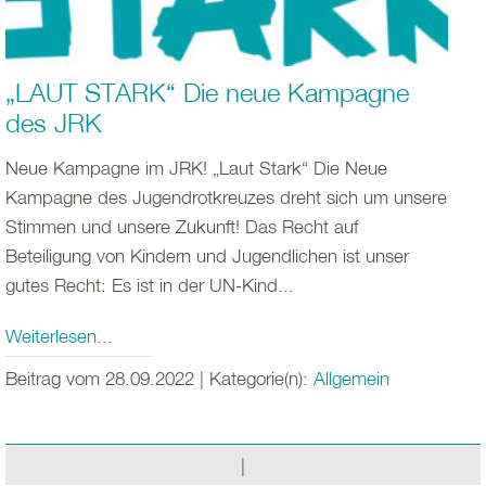
„LAUT STARK“ Die neue Kampagne
des JRK
Neue Kampagne im JRK! „Laut Stark“ Die Neue
Kampagne des Jugendrotkreuzes dreht sich um unsere
Stimmen und unsere Zukunft! Das Recht auf
Beteiligung von Kindern und Jugendlichen ist unser
gutes Recht: Es ist in der UN-Kind...
Weiterlesen...
Beitrag vom 28.09.2022 | Kategorie(n):
Allgemein
|